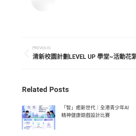
PREVIOUS
清新校園計劃LEVEL UP 學堂~活動花
Related Posts
「智」癒新世代｜全港青少年AI
精神健康遊戲設計比賽