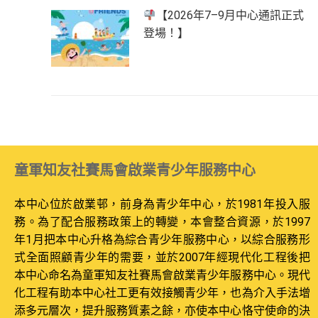
【2026年7–9月中心通訊正式
登場！】
童軍知友社賽馬會啟業青少年服務中心
本中心位於啟業邨，前身為青少年中心，於1981年投入服
務。為了配合服務政策上的轉變，本會整合資源，於1997
年1月把本中心升格為綜合青少年服務中心，以綜合服務形
式全面照顧青少年的需要，並於2007年經現代化工程後把
本中心命名為童軍知友社賽馬會啟業青少年服務中心。現代
化工程有助本中心社工更有效接觸青少年，也為介入手法增
添多元層次，提升服務質素之餘，亦使本中心恪守使命的決