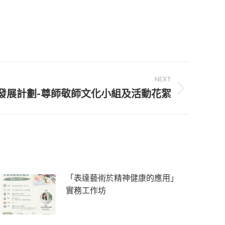
NEXT
發展計劃-尊師敬師文化小組及活動花絮
「表達藝術於精神健康的應用」
實務工作坊