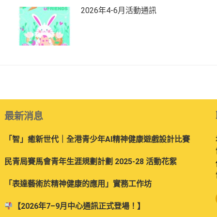
2026年4-6月活動通訊
最新消息
「智」癒新世代｜全港青少年AI精神健康遊戲設計比賽
民青局賽馬會青年生涯規劃計劃 2025-28 活動花絮
「表達藝術於精神健康的應用」實務工作坊
【2026年7–9月中心通訊正式登場！】