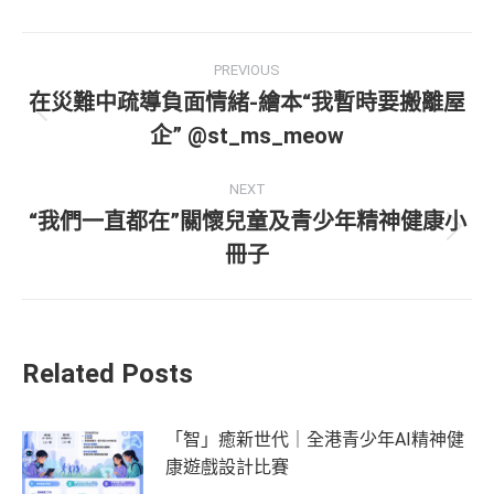
PREVIOUS
在災難中疏導負面情緒-繪本“我暫時要搬離屋
企” @st_ms_meow
NEXT
“我們一直都在”關懷兒童及青少年精神健康小
冊子
Related Posts
「智」癒新世代｜全港青少年AI精神健
康遊戲設計比賽