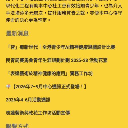
現代化工程有助本中心社工更有效接觸青少年，也為介入
手法增添多元層次，提升服務質素之餘，亦使本中心恪守
使命的決心更為堅定。
最新消息
「智」癒新世代｜全港青少年AI精神健康遊戲設計比賽
民青局賽馬會青年生涯規劃計劃 2025-28 活動花絮
「表達藝術於精神健康的應用」實務工作坊
【2026年7–9月中心通訊正式登場！】
2026年4-6月活動通訊
表達藝術與乾花工作坊活動宣傳
聯繫方式