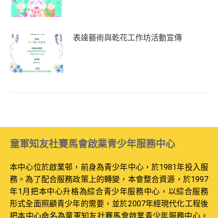
表達藝術與乾花工作坊活動宣傳
童軍知友社賽馬會啟業青少年服務中心
本中心位於啟業邨，前身為青少年中心，於1981年投入服
務。為了配合服務政策上的轉變，本會整合資源，於1997
年1月把本中心升格為綜合青少年服務中心，以綜合服務
形式全面照顧青少年的需要，並於2007年經現代化工程後
把本中心命名為童軍知友社賽馬會啟業青少年服務中心。