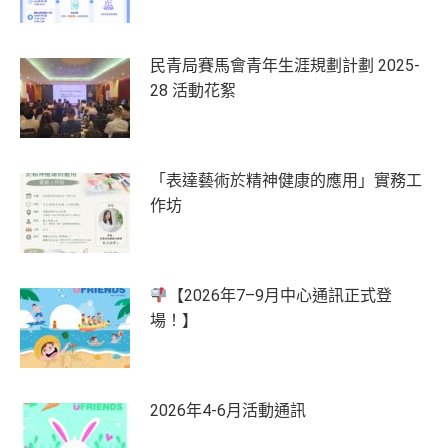
民青局賽馬會青年生涯規劃計劃 2025-
28 活動花絮
「表達藝術於精神健康的應用」實務工
作坊
【2026年7–9月中心通訊正式登
場！】
2026年4-6月活動通訊