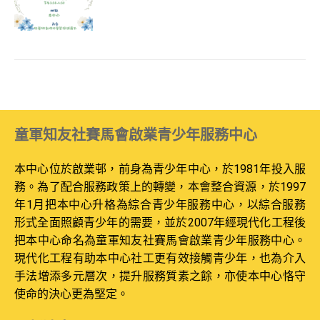
童軍知友社賽馬會啟業青少年服務中心
本中心位於啟業邨，前身為青少年中心，於1981年投入服
務。為了配合服務政策上的轉變，本會整合資源，於1997
年1月把本中心升格為綜合青少年服務中心，以綜合服務
形式全面照顧青少年的需要，並於2007年經現代化工程後
把本中心命名為童軍知友社賽馬會啟業青少年服務中心。
現代化工程有助本中心社工更有效接觸青少年，也為介入
手法增添多元層次，提升服務質素之餘，亦使本中心恪守
使命的決心更為堅定。