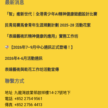
最新消息
「智」癒新世代｜全港青少年AI精神健康遊戲設計比賽
民青局賽馬會青年生涯規劃計劃 2025-28 活動花絮
「表達藝術於精神健康的應用」實務工作坊
【2026年7–9月中心通訊正式登場！】
2026年4-6月活動通訊
表達藝術與乾花工作坊活動宣傳
聯繫方式
地址: 九龍灣啟業邨啟祥樓14-27號地下
電話: +852 2754 9561
傳真: +852 2756 4413