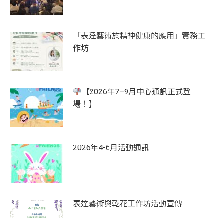
「表達藝術於精神健康的應用」實務工
作坊
【2026年7–9月中心通訊正式登
場！】
2026年4-6月活動通訊
表達藝術與乾花工作坊活動宣傳