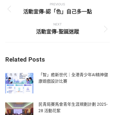
PREVIOUS
活動宣傳-認「色」自己多一點
NEXT
活動宣傳-聖誕迷蹤
Related Posts
「智」癒新世代｜全港青少年AI精神健
康遊戲設計比賽
民青局賽馬會青年生涯規劃計劃 2025-
28 活動花絮