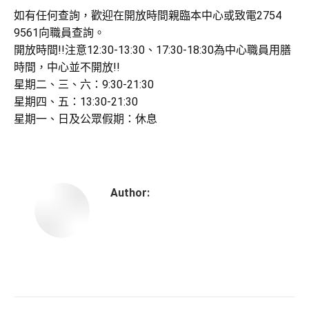
如有任何查詢，歡迎在開放時間親臨本中心或致電2754
9561向職員查詢。
開放時間!!注意12:30-13:30、17:30-18:30為中心職員用膳
時間，中心並不開放!!
星期二、三、六：9:30-21:30
星期四、五：13:30-21:30
星期一、日及公眾假期：休息
Author: