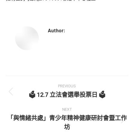
Author:
PREVIOUS
🗳 12.7 立法會選舉投票日 🗳
NEXT
「與情緒共處」青少年精神健康研討會暨工作
坊