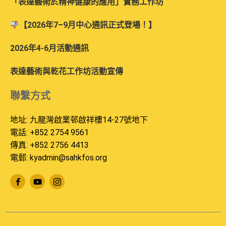
「表達藝術於精神健康的應用」實務工作坊
【2026年7–9月中心通訊正式登場！】
2026年4-6月活動通訊
表達藝術與乾花工作坊活動宣傳
聯繫方式
地址: 九龍灣啟業邨啟祥樓14-27號地下
電話: +852 2754 9561
傳真: +852 2756 4413
電郵:
kyadmin@sahkfos.org