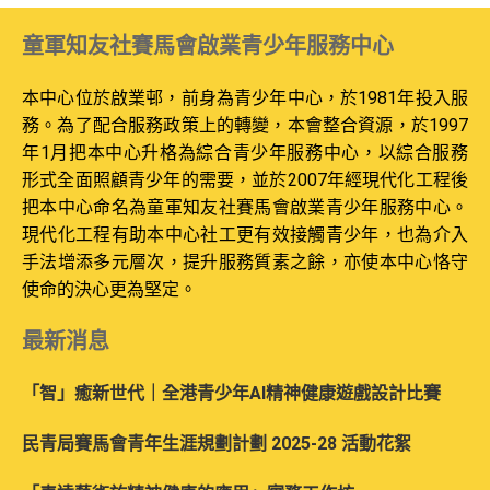
童軍知友社賽馬會啟業青少年服務中心
本中心位於啟業邨，前身為青少年中心，於1981年投入服
務。為了配合服務政策上的轉變，本會整合資源，於1997
年1月把本中心升格為綜合青少年服務中心，以綜合服務
形式全面照顧青少年的需要，並於2007年經現代化工程後
把本中心命名為童軍知友社賽馬會啟業青少年服務中心。
現代化工程有助本中心社工更有效接觸青少年，也為介入
手法增添多元層次，提升服務質素之餘，亦使本中心恪守
使命的決心更為堅定。
最新消息
「智」癒新世代｜全港青少年AI精神健康遊戲設計比賽
民青局賽馬會青年生涯規劃計劃 2025-28 活動花絮