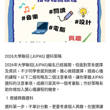
2026大學聯招 (JUPAS) 選科策略
2026年大學聯招(JUPAS)報名已經展開，但面對眾多選擇
及資訊，不少同學會感到迷網，擔心做錯選擇，錯過心儀
的課程。以下二個攻略及二個注意事項，讓你掌握JUPAS
選科的注意事項。成績只是其中一個考量點；作好策略有
助你增加入讀心儀課程的機會。
根據興趣選科
選科第一步，不單計分數，更要考慮個人興趣。在選擇課