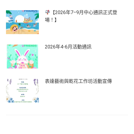
【2026年7–9月中心通訊正式登
場！】
2026年4-6月活動通訊
表達藝術與乾花工作坊活動宣傳