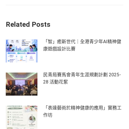
Related Posts
「智」癒新世代｜全港青少年AI精神健
康遊戲設計比賽
民青局賽馬會青年生涯規劃計劃 2025-
28 活動花絮
「表達藝術於精神健康的應用」實務工
作坊