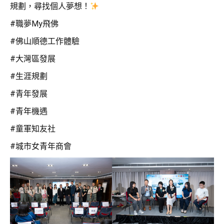
規劃，尋找個人夢想！
#職夢My飛佛
#佛山順德工作體驗
#大灣區發展
#生涯規劃
#青年發展
#青年機遇
#童軍知友社
#城市女青年商會