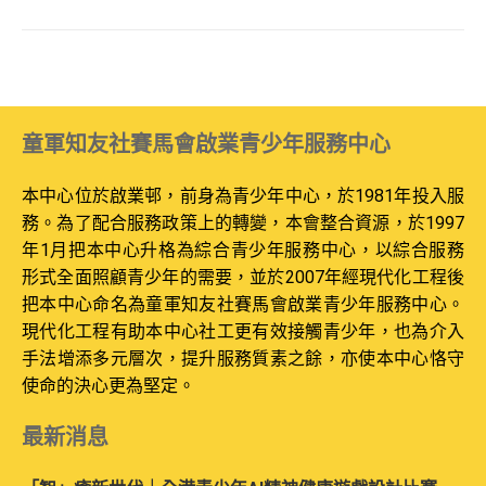
童軍知友社賽馬會啟業青少年服務中心
本中心位於啟業邨，前身為青少年中心，於1981年投入服
務。為了配合服務政策上的轉變，本會整合資源，於1997
年1月把本中心升格為綜合青少年服務中心，以綜合服務
形式全面照顧青少年的需要，並於2007年經現代化工程後
把本中心命名為童軍知友社賽馬會啟業青少年服務中心。
現代化工程有助本中心社工更有效接觸青少年，也為介入
手法增添多元層次，提升服務質素之餘，亦使本中心恪守
使命的決心更為堅定。
最新消息