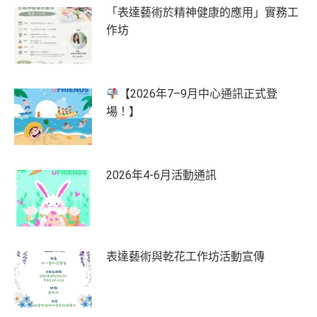
「表達藝術於精神健康的應用」實務工
作坊
【2026年7–9月中心通訊正式登
場！】
2026年4-6月活動通訊
表達藝術與乾花工作坊活動宣傳