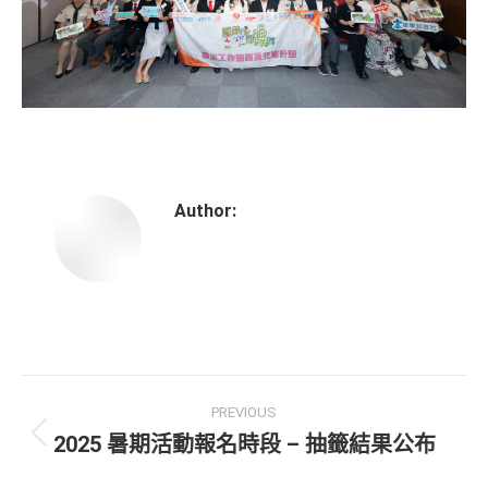
Author:
PREVIOUS
2025 暑期活動報名時段 – 抽籤結果公布