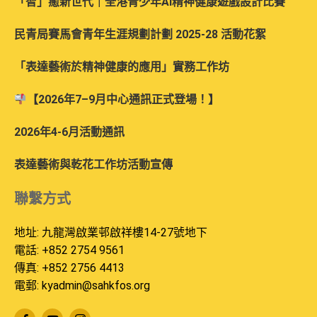
「智」癒新世代｜全港青少年AI精神健康遊戲設計比賽
民青局賽馬會青年生涯規劃計劃 2025-28 活動花絮
「表達藝術於精神健康的應用」實務工作坊
【2026年7–9月中心通訊正式登場！】
2026年4-6月活動通訊
表達藝術與乾花工作坊活動宣傳
聯繫方式
地址: 九龍灣啟業邨啟祥樓14-27號地下
電話: +852 2754 9561
傳真: +852 2756 4413
電郵:
kyadmin@sahkfos.org