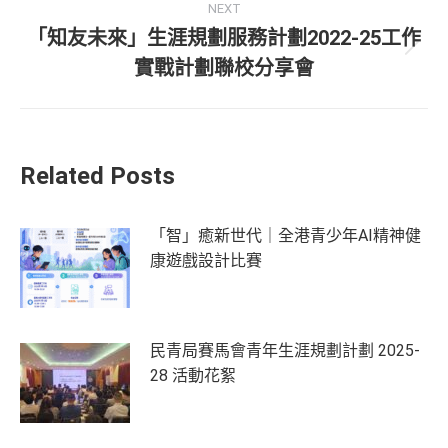
NEXT
「知友未來」生涯規劃服務計劃2022-25工作
實戰計劃聯校分享會
Related Posts
「智」癒新世代｜全港青少年AI精神健
康遊戲設計比賽
民青局賽馬會青年生涯規劃計劃 2025-
28 活動花絮