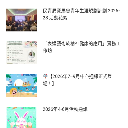
民青局賽馬會青年生涯規劃計劃 2025-
28 活動花絮
「表達藝術於精神健康的應用」實務工
作坊
【2026年7–9月中心通訊正式登
場！】
2026年4-6月活動通訊