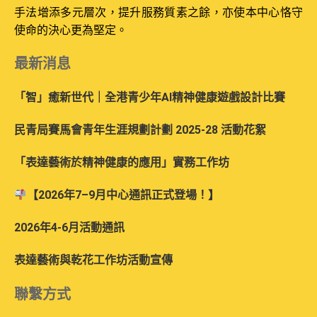
手法增添多元層次，提升服務質素之餘，亦使本中心恪守
使命的決心更為堅定。
最新消息
「智」癒新世代｜全港青少年AI精神健康遊戲設計比賽
民青局賽馬會青年生涯規劃計劃 2025-28 活動花絮
「表達藝術於精神健康的應用」實務工作坊
【2026年7–9月中心通訊正式登場！】
2026年4-6月活動通訊
表達藝術與乾花工作坊活動宣傳
聯繫方式