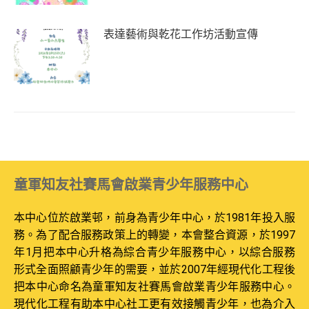
表達藝術與乾花工作坊活動宣傳
童軍知友社賽馬會啟業青少年服務中心
本中心位於啟業邨，前身為青少年中心，於1981年投入服
務。為了配合服務政策上的轉變，本會整合資源，於1997
年1月把本中心升格為綜合青少年服務中心，以綜合服務
形式全面照顧青少年的需要，並於2007年經現代化工程後
把本中心命名為童軍知友社賽馬會啟業青少年服務中心。
現代化工程有助本中心社工更有效接觸青少年，也為介入