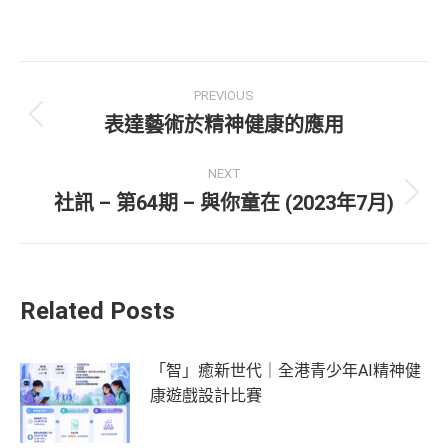
PREVIOUS
表達藝術於精神健康的應用
NEXT
社訊 – 第64期 – 與你童在 (2023年7月)
Related Posts
「智」癒新世代｜全港青少年AI精神健
康遊戲設計比賽